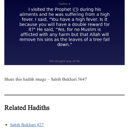
Share this hadith image – Sahih Bukhari 5647
Related Hadiths
Sahih Bukhari 427