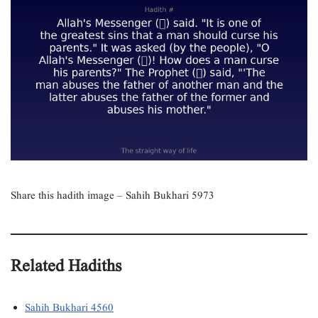
Share this hadith image – Sahih Bukhari 5973
Related Hadiths
Sahih Bukhari 4560