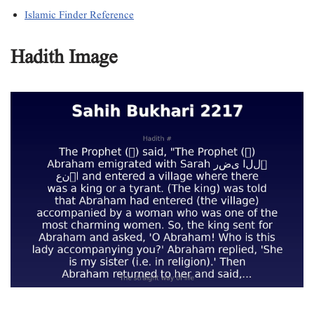
Islamic Finder Reference
Hadith Image