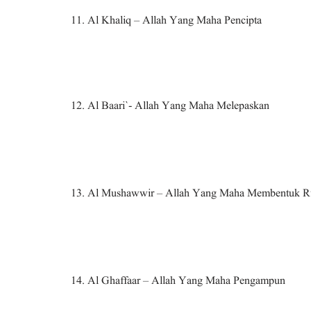
11. Al Khaliq – Allah Yang Maha Pencipta
12. Al Baari`- Allah Yang Maha Melepaskan
13. Al Mushawwir – Allah Yang Maha Membentuk R
14. Al Ghaffaar – Allah Yang Maha Pengampun