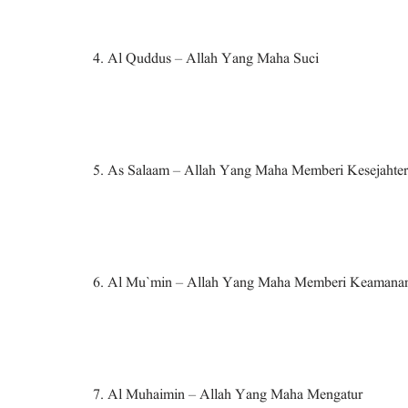
4. Al Quddus – Allah Yang Maha Suci
5. As Salaam – Allah Yang Maha Memberi Kesejahte
6. Al Mu`min – Allah Yang Maha Memberi Keamana
7. Al Muhaimin – Allah Yang Maha Mengatur