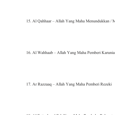
15. Al Qahhaar – Allah Yang Maha Menundukkan / M
16. Al Wahhaab – Allah Yang Maha Pemberi Karunia
17. Ar Razzaaq – Allah Yang Maha Pemberi Rezeki