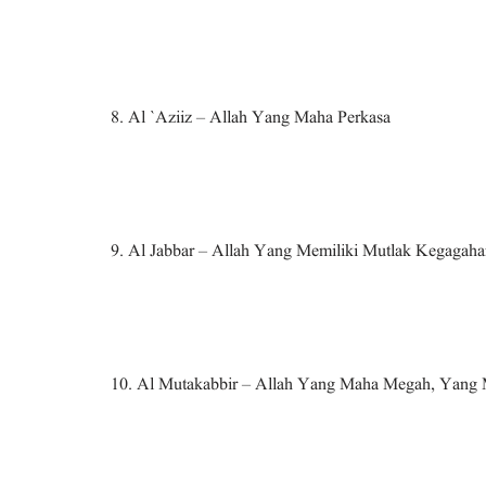
8. Al `Aziiz – Allah Yang Maha Perkasa
9. Al Jabbar – Allah Yang Memiliki Mutlak Kegagah
10. Al Mutakabbir – Allah Yang Maha Megah, Yang 