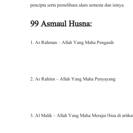
pencipta serta pemelihara alam semesta dan isinya.
99 Asmaul Husna:
1. Ar Rahman – Allah Yang Maha Pengasih
2. Ar Rahiim – Allah Yang Maha Penyayang
3. Al Malik – Allah Yang Maha Merajai (bisa di artik